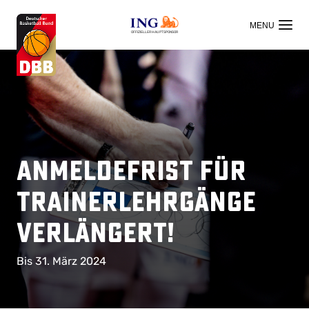
OFFIZIELLER HAUPTSPONSOR
Anmeldefrist für
Trainerlehrgänge
verlängert!
Bis 31. März 2024