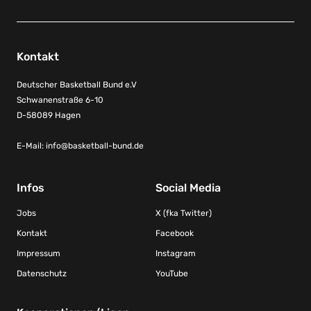
Kontakt
Deutscher Basketball Bund e.V
Schwanenstraße 6-10
D-58089 Hagen
E-Mail:
info@basketball-bund.de
Infos
Social Media
Jobs
X (fka Twitter)
Kontakt
Facebook
Impressum
Instagram
Datenschutz
YouTube