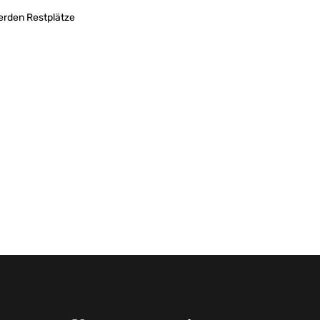
werden Restplätze