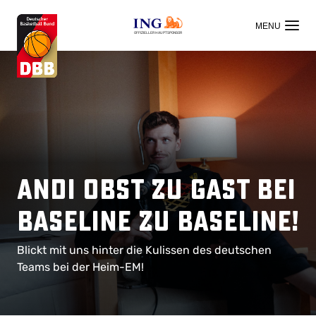
OFFIZIELLER HAUPTSPONSOR
Andi Obst zu Gast bei
Baseline zu Baseline!
Blickt mit uns hinter die Kulissen des deutschen
Teams bei der Heim-EM!