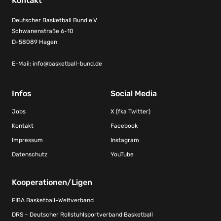
Kontakt
Deutscher Basketball Bund e.V
Schwanenstraße 6-10
D-58089 Hagen
E-Mail:
info@basketball-bund.de
Infos
Social Media
Jobs
X (fka Twitter)
Kontakt
Facebook
Impressum
Instagram
Datenschutz
YouTube
Kooperationen/Ligen
FIBA Basketball-Weltverband
DRS – Deutscher Rollstuhlsportverband Basketball