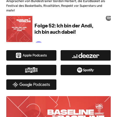
Ansprachen von Bundestrainer Gordon Herbert, die EuroBasket als
Festival des Basketballs, Rivalitäten, Respekt vor Superstars und
mehr!