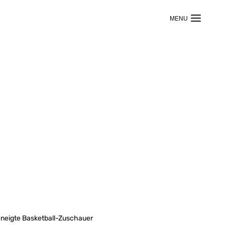
geneigte Basketball-Zuschauer