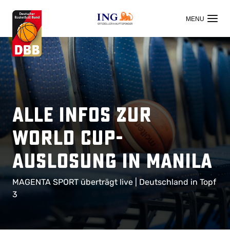
OFFIZIELLER HAUPTSPONSOR
Alle Infos zur
World Cup-
Auslosung in Manila
MAGENTA SPORT überträgt live | Deutschland in Topf
3