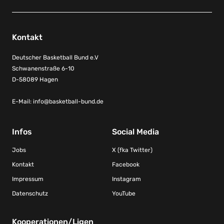
Kontakt
Deutscher Basketball Bund e.V
Schwanenstraße 6-10
D-58089 Hagen
E-Mail:
info@basketball-bund.de
Infos
Social Media
Jobs
X (fka Twitter)
Kontakt
Facebook
Impressum
Instagram
Datenschutz
YouTube
Kooperationen/Ligen