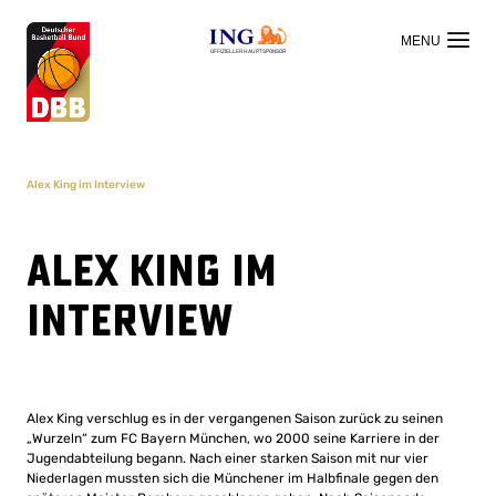
OFFIZIELLER HAUPTSPONSOR
Alex King im Interview
Alex King im
Interview
Alex King verschlug es in der vergangenen Saison zurück zu seinen
„Wurzeln“ zum FC Bayern München, wo 2000 seine Karriere in der
Jugendabteilung begann. Nach einer starken Saison mit nur vier
Niederlagen mussten sich die Münchener im Halbfinale gegen den