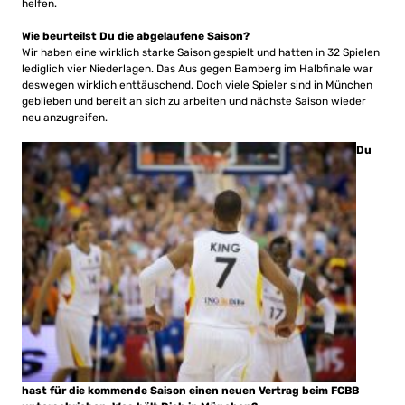
helfen.
Wie beurteilst Du die abgelaufene Saison?
Wir haben eine wirklich starke Saison gespielt und hatten in 32 Spielen
lediglich vier Niederlagen. Das Aus gegen Bamberg im Halbfinale war
deswegen wirklich enttäuschend. Doch viele Spieler sind in München
geblieben und bereit an sich zu arbeiten und nächste Saison wieder
neu anzugreifen.
Du
hast für die kommende Saison einen neuen Vertrag beim FCBB