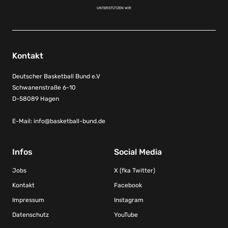
UNTERSTÜTZEN WIR
Kontakt
Deutscher Basketball Bund e.V
Schwanenstraße 6-10
D-58089 Hagen
E-Mail:
info@basketball-bund.de
Infos
Social Media
Jobs
X (fka Twitter)
Kontakt
Facebook
Impressum
Instagram
Datenschutz
YouTube