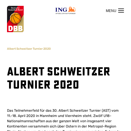
OFFIZIELLER HAUPTSPONSOR
Albert Schweitzer Turnier 2020
Albert Schweitzer
Turnier 2020
Das Teilnehmerfeld für das 30. Albert Schweitzer Turnier (AST) vom
11.-18. April 2020 in Mannheim und Viernheim steht. Zwölf U18-
Nationalmannschaften aus der ganzen Welt von insgesamt vier
Kontinenten versammeln sich über Ostern in der Metropol-Region