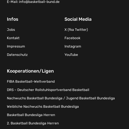
E-Mail:
info@basketball-bund.de
Infos
Social Media
Jobs
X (fka Twitter)
Kontakt
Facebook
Impressum
Instagram
Datenschutz
YouTube
Kooperationen/Ligen
FIBA Basketball-Weltverband
DRS – Deutscher Rollstuhlsportverband Basketball
Nachwuchs Basketball Bundesliga / Jugend Basketball Bundesliga
Weibliche Nachwuchs Basketball Bundesliga
Basketball Bundesliga Herren
2. Basketball Bundesliga Herren