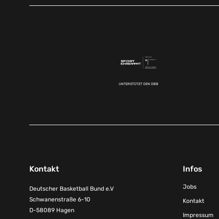
UNTERSTÜTZT DEN DBB
Kontakt
Infos
Jobs
Deutscher Basketball Bund e.V
Schwanenstraße 6-10
Kontakt
D-58089 Hagen
Impressum