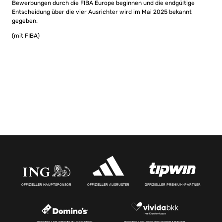
Bewerbungen durch die FIBA Europe beginnen und die endgültige
Entscheidung über die vier Ausrichter wird im Mai 2025 bekannt
gegeben.
(mit FIBA)
OFFIZIELLER HAUPTSPONSOR
OFFIZIELLER AUSRÜSTER
OFFIZIELLER PREMIUM-PARTNER