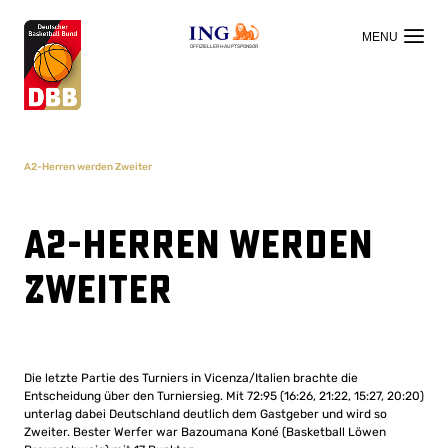
OFFIZIELLER HAUPTSPONSOR
A2-Herren werden Zweiter
A2-Herren werden
Zweiter
Die letzte Partie des Turniers in Vicenza/Italien brachte die
Entscheidung über den Turniersieg. Mit 72:95 (16:26, 21:22, 15:27, 20:20)
unterlag dabei Deutschland deutlich dem Gastgeber und wird so
Zweiter. Bester Werfer war Bazoumana Koné (Basketball Löwen