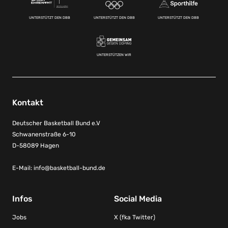
UNTERSTÜTZT DEN DBB
UNTERSTÜTZT DEN DBB
UNTERSTÜTZT DEN DBB
UNTERSTÜTZEN WIR
Kontakt
Deutscher Basketball Bund e.V
Schwanenstraße 6-10
D-58089 Hagen
E-Mail:
info@basketball-bund.de
Infos
Social Media
Jobs
X (fka Twitter)