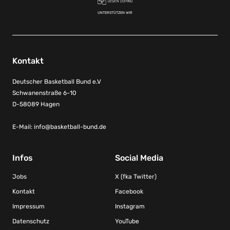
UNTERSTÜTZEN WIR
Kontakt
Deutscher Basketball Bund e.V
Schwanenstraße 6-10
D-58089 Hagen
E-Mail:
info@basketball-bund.de
Infos
Social Media
Jobs
X (fka Twitter)
Kontakt
Facebook
Impressum
Instagram
Datenschutz
YouTube