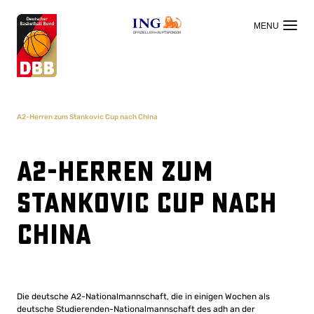
OFFIZIELLER HAUPTSPONSOR
A2-Herren zum Stankovic Cup nach China
A2-Herren zum
Stankovic Cup nach
China
Die deutsche A2-Nationalmannschaft, die in einigen Wochen als
deutsche Studierenden-Nationalmannschaft des adh an der