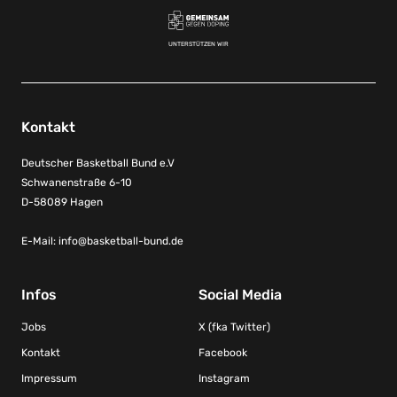
UNTERSTÜTZEN WIR
Kontakt
Deutscher Basketball Bund e.V
Schwanenstraße 6-10
D-58089 Hagen
E-Mail:
info@basketball-bund.de
Infos
Social Media
Jobs
X (fka Twitter)
Kontakt
Facebook
Impressum
Instagram