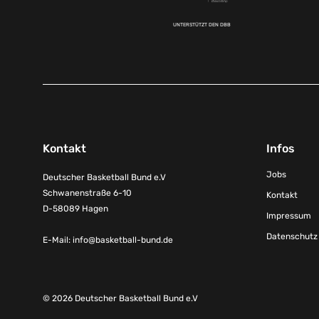
UNTERSTÜTZT DEN DBB
Kontakt
Infos
Jobs
Deutscher Basketball Bund e.V
Schwanenstraße 6-10
Kontakt
D-58089 Hagen
Impressum
Datenschutz
E-Mail:
info@basketball-bund.de
© 2026 Deutscher Basketball Bund e.V