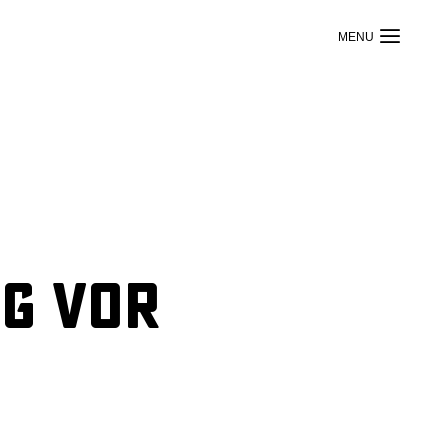
ng vor