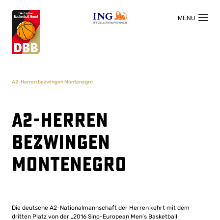
OFFIZIELLER HAUPTSPONSOR
A2-Herren bezwingen Montenegro
A2-Herren
bezwingen
Montenegro
Die deutsche A2-Nationalmannschaft der Herren kehrt mit dem
dritten Platz von der „2016 Sino-European Men’s Basketball