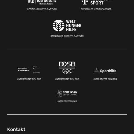
OFFIZIELLER HOTELPARTNER
OFFIZIELLER MEDIENPARTNER
OFFIZIELLER CHARITY-PARTNER
UNTERSTÜTZT DEN DBB
UNTERSTÜTZT DEN DBB
UNTERSTÜTZT DEN DBB
UNTERSTÜTZEN WIR
Kontakt