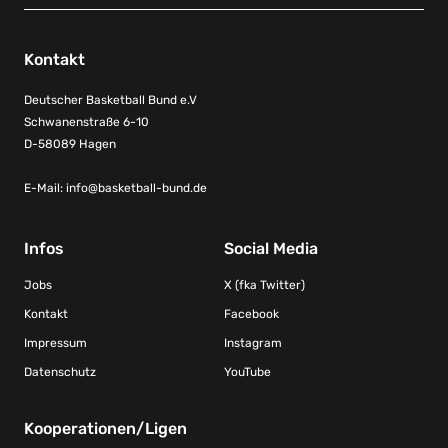
Kontakt
Deutscher Basketball Bund e.V
Schwanenstraße 6-10
D-58089 Hagen
E-Mail:
info@basketball-bund.de
Infos
Social Media
Jobs
X (fka Twitter)
Kontakt
Facebook
Impressum
Instagram
Datenschutz
YouTube
Kooperationen/Ligen