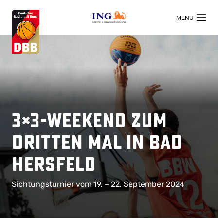
OFFIZIELLER HAUPTSPONSOR
3×3-Weekend zum
dritten Mal in Bad
Hersfeld
Sichtungsturnier vom 19. – 22. September 2024