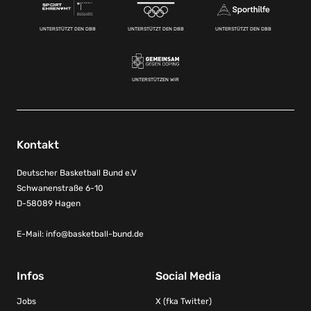
UNTERSTÜTZT DEN DBB
UNTERSTÜTZT DEN DBB
UNTERSTÜTZT DEN DBB
UNTERSTÜTZEN WIR
Kontakt
Deutscher Basketball Bund e.V
Schwanenstraße 6-10
D-58089 Hagen
E-Mail:
info@basketball-bund.de
Infos
Social Media
Jobs
X (fka Twitter)