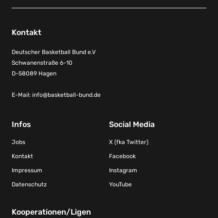
Kontakt
Deutscher Basketball Bund e.V
Schwanenstraße 6-10
D-58089 Hagen
E-Mail:
info@basketball-bund.de
Infos
Social Media
Jobs
X (fka Twitter)
Kontakt
Facebook
Impressum
Instagram
Datenschutz
YouTube
Kooperationen/Ligen