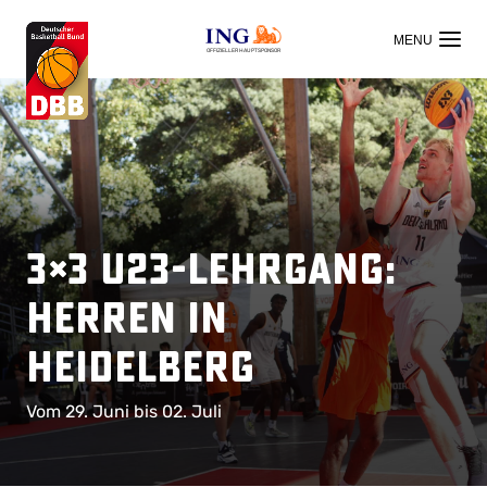
OFFIZIELLER HAUPTSPONSOR
3×3 U23-Lehrgang:
Herren in
Heidelberg
Vom 29. Juni bis 02. Juli