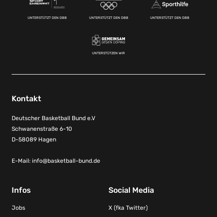
UNTERSTÜTZT DEN DBB
UNTERSTÜTZT DEN DBB
UNTERSTÜTZT DEN DBB
UNTERSTÜTZEN WIR
Kontakt
Deutscher Basketball Bund e.V
Schwanenstraße 6-10
D-58089 Hagen
E-Mail:
info@basketball-bund.de
Infos
Social Media
Jobs
X (fka Twitter)