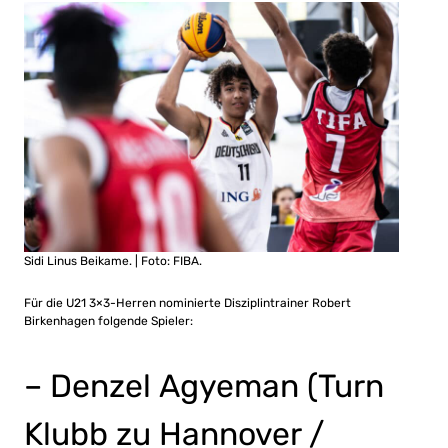
Sidi Linus Beikame. | Foto: FIBA.
Für die U21 3×3-Herren nominierte Disziplintrainer Robert
Birkenhagen folgende Spieler:
– Denzel Agyeman (Turn
Klubb zu Hannover /