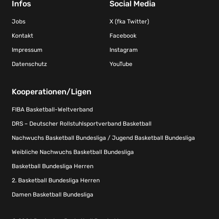
Infos
Social Media
Jobs
X (fka Twitter)
Kontakt
Facebook
Impressum
Instagram
Datenschutz
YouTube
Kooperationen/Ligen
FIBA Basketball-Weltverband
DRS – Deutscher Rollstuhlsportverband Basketball
Nachwuchs Basketball Bundesliga / Jugend Basketball Bundesliga
Weibliche Nachwuchs Basketball Bundesliga
Basketball Bundesliga Herren
2. Basketball Bundesliga Herren
Damen Basketball Bundesliga