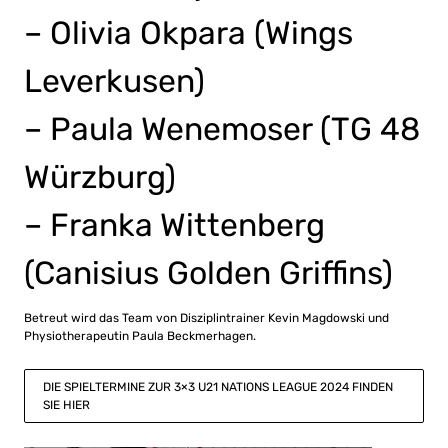
– Olivia Okpara (Wings
Leverkusen)
– Paula Wenemoser (TG 48
Würzburg)
– Franka Wittenberg
(Canisius Golden Griffins)
Betreut wird das Team von Disziplintrainer Kevin Magdowski und
Physiotherapeutin Paula Beckmerhagen.
DIE SPIELTERMINE ZUR 3×3 U21 NATIONS LEAGUE 2024 FINDEN
SIE HIER