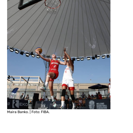
Maira Banko. | Foto: FIBA.