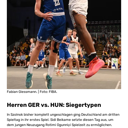
Fabian Giessmann. | Foto: FIBA.
Herren GER vs. HUN: Siegertypen
In Szolnok bisher komplett ungeschlagen ging Deutschland am dritten
Spieltag in ihr erstes Spiel. Sidi Beikame setzte diesen Tag aus, um
dem jungen Neuzugang Rotimi Ogunniyi Spielzeit zu ermöglichen.