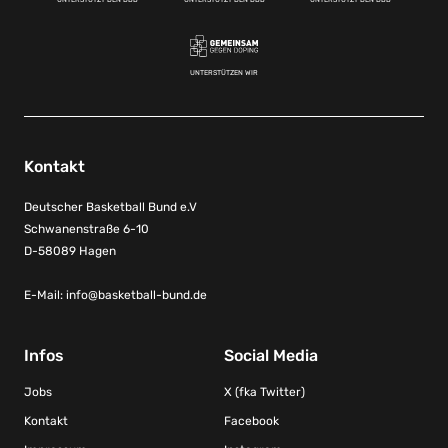
UNTERSTÜTZEN WIR
Kontakt
Deutscher Basketball Bund e.V
Schwanenstraße 6-10
D-58089 Hagen
E-Mail:
info@basketball-bund.de
Infos
Social Media
Jobs
X (fka Twitter)
Kontakt
Facebook