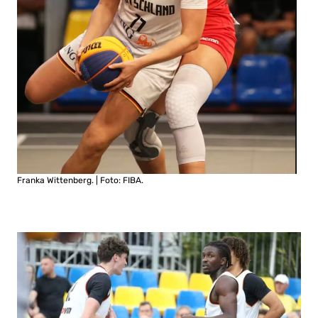
Franka Wittenberg. | Foto: FIBA.