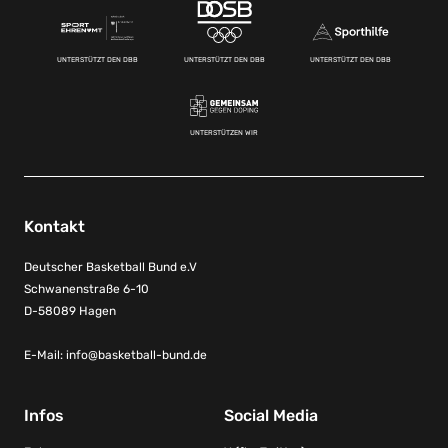
UNTERSTÜTZT DEN DBB
UNTERSTÜTZT DEN DBB
UNTERSTÜTZT DEN DBB
UNTERSTÜTZEN WIR
Kontakt
Deutscher Basketball Bund e.V
Schwanenstraße 6-10
D-58089 Hagen
E-Mail:
info@basketball-bund.de
Infos
Social Media