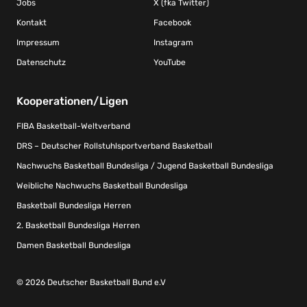
Jobs
X (fka Twitter)
Kontakt
Facebook
Impressum
Instagram
Datenschutz
YouTube
Kooperationen/Ligen
FIBA Basketball-Weltverband
DRS – Deutscher Rollstuhlsportverband Basketball
Nachwuchs Basketball Bundesliga / Jugend Basketball Bundesliga
Weibliche Nachwuchs Basketball Bundesliga
Basketball Bundesliga Herren
2. Basketball Bundesliga Herren
Damen Basketball Bundesliga
© 2026 Deutscher Basketball Bund e.V