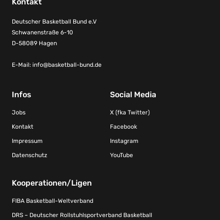
Kontakt
Deutscher Basketball Bund e.V
Schwanenstraße 6-10
D-58089 Hagen
E-Mail:
info@basketball-bund.de
Infos
Social Media
Jobs
X (fka Twitter)
Kontakt
Facebook
Impressum
Instagram
Datenschutz
YouTube
Kooperationen/Ligen
FIBA Basketball-Weltverband
DRS – Deutscher Rollstuhlsportverband Basketball