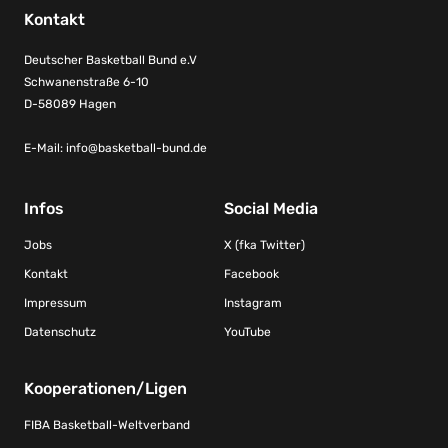
Kontakt
Deutscher Basketball Bund e.V
Schwanenstraße 6-10
D-58089 Hagen
E-Mail:
info@basketball-bund.de
Infos
Social Media
Jobs
X (fka Twitter)
Kontakt
Facebook
Impressum
Instagram
Datenschutz
YouTube
Kooperationen/Ligen
FIBA Basketball-Weltverband