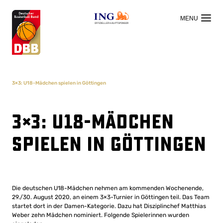
OFFIZIELLER HAUPTSPONSOR
3×3: U18-Mädchen spielen in Göttingen
3×3: U18-Mädchen
spielen in Göttingen
Die deutschen U18-Mädchen nehmen am kommenden Wochenende,
29./30. August 2020, an einem 3×3-Turnier in Göttingen teil. Das Team
startet dort in der Damen-Kategorie. Dazu hat Disziplinchef Matthias
Weber zehn Mädchen nominiert. Folgende Spielerinnen wurden