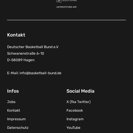
UNTERSTÜTZEN WIR
Kontakt
Deutscher Basketball Bund e.V
Schwanenstraße 6-10
D-58089 Hagen
E-Mail:
info@basketball-bund.de
Infos
Social Media
Jobs
X (fka Twitter)
Kontakt
Facebook
Impressum
Instagram
Datenschutz
YouTube