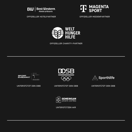
OFFIZIELLER HOTELPARTNER
OFFIZIELLER MEDIENPARTNER
OFFIZIELLER CHARITY-PARTNER
UNTERSTÜTZT DEN DBB
UNTERSTÜTZT DEN DBB
UNTERSTÜTZT DEN DBB
UNTERSTÜTZEN WIR