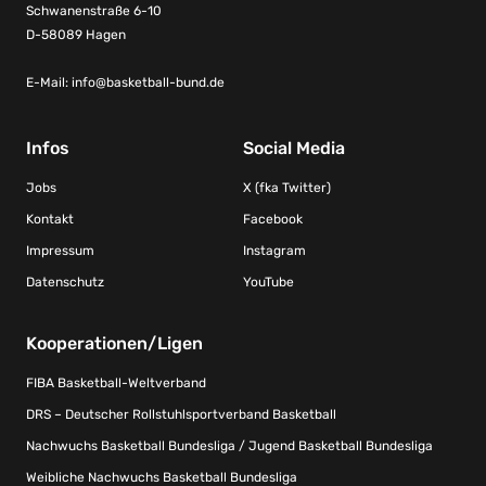
Schwanenstraße 6-10
D-58089 Hagen
E-Mail:
info@basketball-bund.de
Infos
Social Media
Jobs
X (fka Twitter)
Kontakt
Facebook
Impressum
Instagram
Datenschutz
YouTube
Kooperationen/Ligen
FIBA Basketball-Weltverband
DRS – Deutscher Rollstuhlsportverband Basketball
Nachwuchs Basketball Bundesliga / Jugend Basketball Bundesliga
Weibliche Nachwuchs Basketball Bundesliga