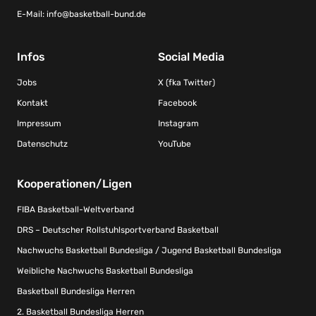
E-Mail:
info@basketball-bund.de
Infos
Social Media
Jobs
X (fka Twitter)
Kontakt
Facebook
Impressum
Instagram
Datenschutz
YouTube
Kooperationen/Ligen
FIBA Basketball-Weltverband
DRS – Deutscher Rollstuhlsportverband Basketball
Nachwuchs Basketball Bundesliga / Jugend Basketball Bundesliga
Weibliche Nachwuchs Basketball Bundesliga
Basketball Bundesliga Herren
2. Basketball Bundesliga Herren