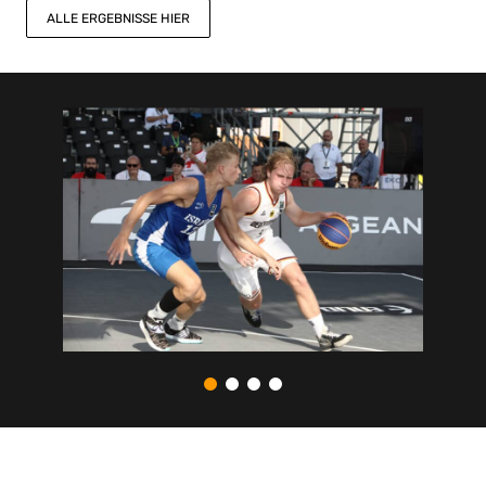
ALLE ERGEBNISSE HIER