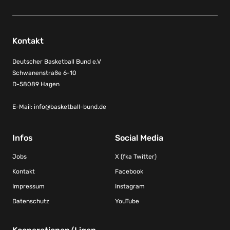
Kontakt
Deutscher Basketball Bund e.V
Schwanenstraße 6-10
D-58089 Hagen
E-Mail:
info@basketball-bund.de
Infos
Social Media
Jobs
X (fka Twitter)
Kontakt
Facebook
Impressum
Instagram
Datenschutz
YouTube