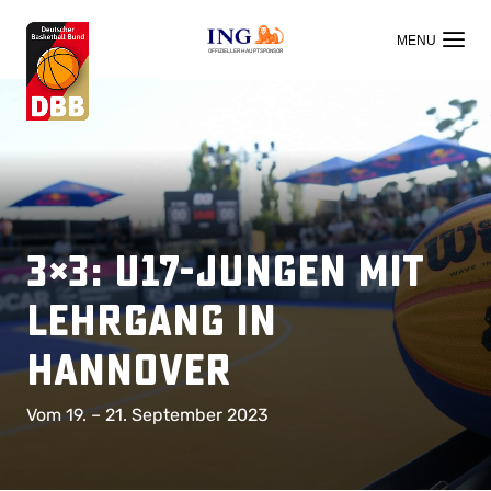
OFFIZIELLER HAUPTSPONSOR
3×3: U17-Jungen mit
Lehrgang in
Hannover
Vom 19. – 21. September 2023