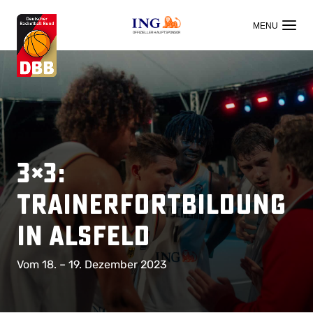
OFFIZIELLER HAUPTSPONSOR
3×3:
Trainerfortbildung
in Alsfeld
Vom 18. – 19. Dezember 2023