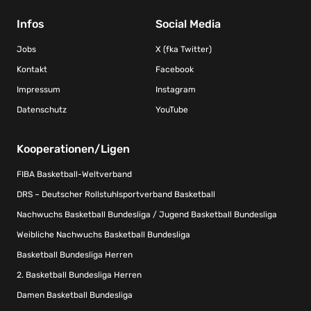
Infos
Social Media
Jobs
X (fka Twitter)
Kontakt
Facebook
Impressum
Instagram
Datenschutz
YouTube
Kooperationen/Ligen
FIBA Basketball-Weltverband
DRS – Deutscher Rollstuhlsportverband Basketball
Nachwuchs Basketball Bundesliga / Jugend Basketball Bundesliga
Weibliche Nachwuchs Basketball Bundesliga
Basketball Bundesliga Herren
2. Basketball Bundesliga Herren
Damen Basketball Bundesliga