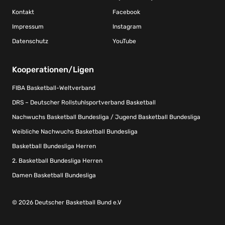
Kontakt
Facebook
Impressum
Instagram
Datenschutz
YouTube
Kooperationen/Ligen
FIBA Basketball-Weltverband
DRS – Deutscher Rollstuhlsportverband Basketball
Nachwuchs Basketball Bundesliga / Jugend Basketball Bundesliga
Weibliche Nachwuchs Basketball Bundesliga
Basketball Bundesliga Herren
2. Basketball Bundesliga Herren
Damen Basketball Bundesliga
© 2026 Deutscher Basketball Bund e.V