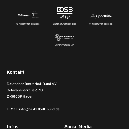
UNTERSTÜTZT DEN DBB
UNTERSTÜTZT DEN DBB
UNTERSTÜTZT DEN DBB
UNTERSTÜTZEN WIR
Kontakt
Deutscher Basketball Bund e.V
Schwanenstraße 6-10
D-58089 Hagen
E-Mail:
info@basketball-bund.de
Infos
Social Media