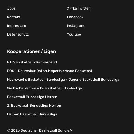
Jobs
X (fka Twitter)
Kontakt
Facebook
Impressum
Instagram
Datenschutz
YouTube
Kooperationen/Ligen
FIBA Basketball-Weltverband
DRS – Deutscher Rollstuhlsportverband Basketball
Nachwuchs Basketball Bundesliga / Jugend Basketball Bundesliga
Weibliche Nachwuchs Basketball Bundesliga
Basketball Bundesliga Herren
2. Basketball Bundesliga Herren
Damen Basketball Bundesliga
© 2026 Deutscher Basketball Bund e.V