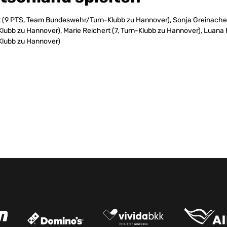
 (9 PTS, Team Bundeswehr/Turn-Klubb zu Hannover), Sonja Greinache
ubb zu Hannover), Marie Reichert (7, Turn-Klubb zu Hannover), Luana 
lubb zu Hannover)