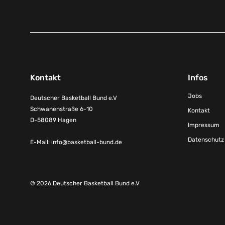
Kontakt
Infos
Jobs
Deutscher Basketball Bund e.V
Schwanenstraße 6-10
Kontakt
D-58089 Hagen
Impressum
Datenschutz
E-Mail:
info@basketball-bund.de
© 2026 Deutscher Basketball Bund e.V