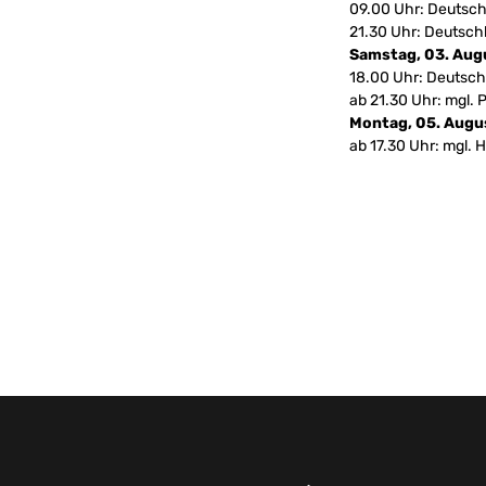
09.00 Uhr: Deutsch
21.30 Uhr: Deutsch
Samstag, 03. Aug
18.00 Uhr: Deutsch
ab 21.30 Uhr: mgl. 
Montag, 05. Augu
ab 17.30 Uhr: mgl. H