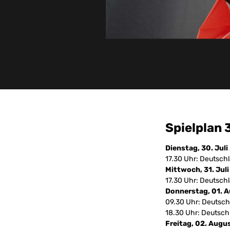
Spielplan 
Dienstag, 30. Jul
17.30 Uhr: Deutsch
Mittwoch, 31. Jul
17.30 Uhr: Deutschl
Donnerstag, 01. 
09.30 Uhr: Deutsch
18.30 Uhr: Deutsch
Freitag, 02. Augu