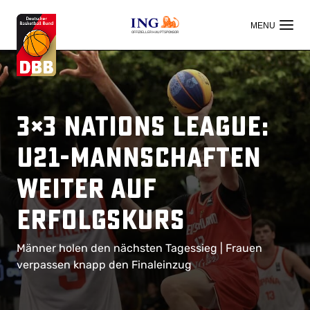
OFFIZIELLER HAUPTSPONSOR
3×3 Nations League:
U21-Mannschaften
weiter auf
Erfolgskurs
Männer holen den nächsten Tagessieg | Frauen
verpassen knapp den Finaleinzug