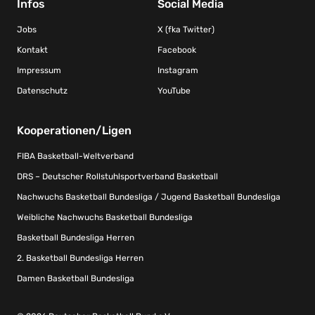
Infos
Social Media
Jobs
X (fka Twitter)
Kontakt
Facebook
Impressum
Instagram
Datenschutz
YouTube
Kooperationen/Ligen
FIBA Basketball-Weltverband
DRS – Deutscher Rollstuhlsportverband Basketball
Nachwuchs Basketball Bundesliga / Jugend Basketball Bundesliga
Weibliche Nachwuchs Basketball Bundesliga
Basketball Bundesliga Herren
2. Basketball Bundesliga Herren
Damen Basketball Bundesliga