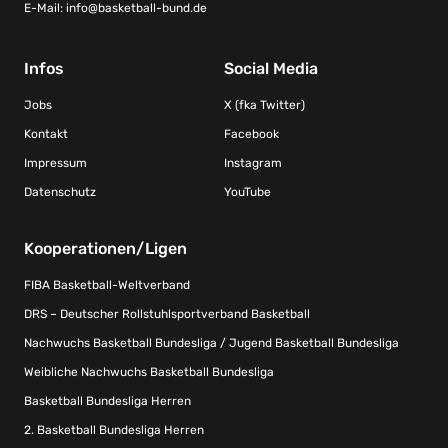
E-Mail:
info@basketball-bund.de
Infos
Social Media
Jobs
X (fka Twitter)
Kontakt
Facebook
Impressum
Instagram
Datenschutz
YouTube
Kooperationen/Ligen
FIBA Basketball-Weltverband
DRS – Deutscher Rollstuhlsportverband Basketball
Nachwuchs Basketball Bundesliga / Jugend Basketball Bundesliga
Weibliche Nachwuchs Basketball Bundesliga
Basketball Bundesliga Herren
2. Basketball Bundesliga Herren