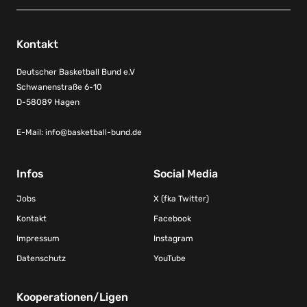
Kontakt
Deutscher Basketball Bund e.V
Schwanenstraße 6-10
D-58089 Hagen
E-Mail:
info@basketball-bund.de
Infos
Social Media
Jobs
X (fka Twitter)
Kontakt
Facebook
Impressum
Instagram
Datenschutz
YouTube
Kooperationen/Ligen