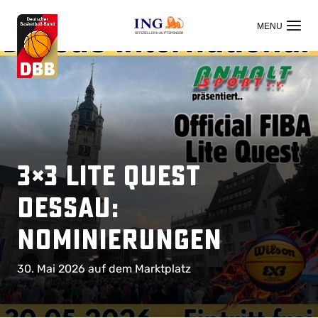
OFFIZIELLER HAUPTSPONSOR
3×3 Lite Quest
Dessau:
Nominierungen
30. Mai 2026 auf dem Marktplatz