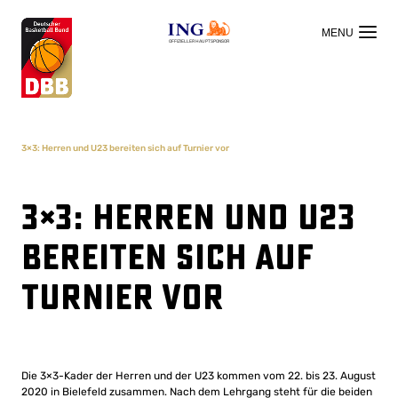
OFFIZIELLER HAUPTSPONSOR
3×3: Herren und U23 bereiten sich auf Turnier vor
3×3: Herren und U23
bereiten sich auf
Turnier vor
Die 3×3-Kader der Herren und der U23 kommen vom 22. bis 23. August
2020 in Bielefeld zusammen. Nach dem Lehrgang steht für die beiden