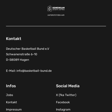
UNTERSTÜTZEN WIR
Kontakt
Deutscher Basketball Bund e.V
Schwanenstraße 6-10
D-58089 Hagen
E-Mail:
info@basketball-bund.de
Infos
Social Media
Jobs
X (fka Twitter)
Kontakt
Facebook
Impressum
Instagram