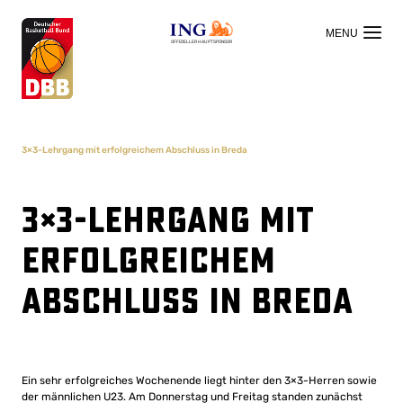
OFFIZIELLER HAUPTSPONSOR
3×3-Lehrgang mit erfolgreichem Abschluss in Breda
3×3-Lehrgang mit
erfolgreichem
Abschluss in Breda
Ein sehr erfolgreiches Wochenende liegt hinter den 3×3-Herren sowie
der männlichen U23. Am Donnerstag und Freitag standen zunächst