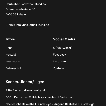
Deutscher Basketball Bund e.V
Schwanenstraße 6-10
D-58089 Hagen
E-Mail:
info@basketball-bund.de
Infos
Social Media
Jobs
X (fka Twitter)
Kontakt
Facebook
Impressum
Instagram
Datenschutz
YouTube
Kooperationen/Ligen
FIBA Basketball-Weltverband
DRS – Deutscher Rollstuhlsportverband Basketball
Nachwuchs Basketball Bundesliga / Jugend Basketball Bundesliga