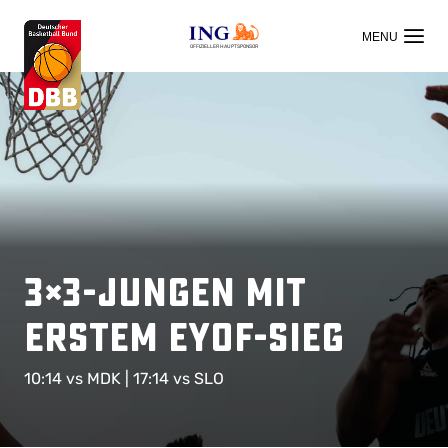
OFFIZIELLER HAUPTSPONSOR
3×3-Jungen mit
erstem EYOF-Sieg
10:14 vs MDK | 17:14 vs SLO