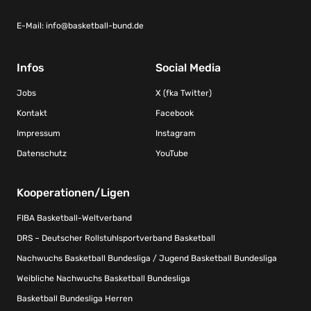
E-Mail:
info@basketball-bund.de
Infos
Social Media
Jobs
X (fka Twitter)
Kontakt
Facebook
Impressum
Instagram
Datenschutz
YouTube
Kooperationen/Ligen
FIBA Basketball-Weltverband
DRS – Deutscher Rollstuhlsportverband Basketball
Nachwuchs Basketball Bundesliga / Jugend Basketball Bundesliga
Weibliche Nachwuchs Basketball Bundesliga
Basketball Bundesliga Herren