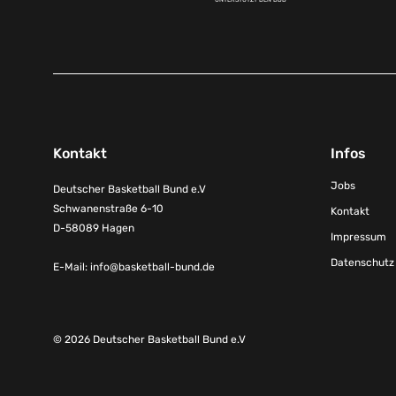
Kontakt
Infos
Jobs
Deutscher Basketball Bund e.V
Schwanenstraße 6-10
Kontakt
D-58089 Hagen
Impressum
Datenschutz
E-Mail:
info@basketball-bund.de
© 2026 Deutscher Basketball Bund e.V