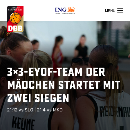
OFFIZIELLER HAUPTSPONSOR
3×3-EYOF-Team der
Mädchen startet mit
zwei Siegen
21:12 vs SLO | 21:4 vs MKD