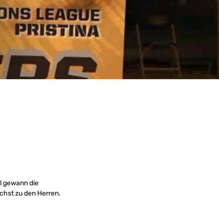
l gewann die
chst zu den Herren.