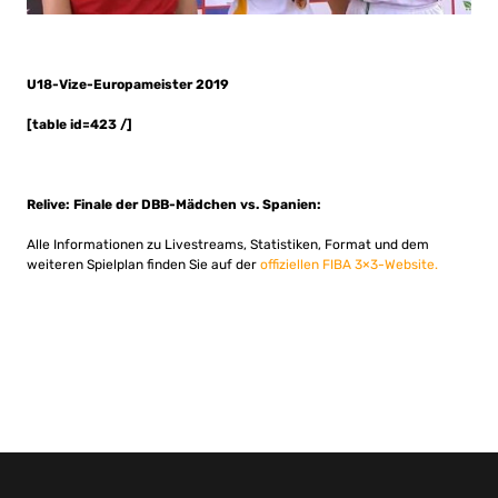
U18-Vize-Europameister 2019
[table id=423 /]
Relive: Finale der DBB-Mädchen vs. Spanien:
Alle Informationen zu Livestreams, Statistiken, Format und dem
weiteren Spielplan finden Sie auf der
offiziellen FIBA 3×3-Website.