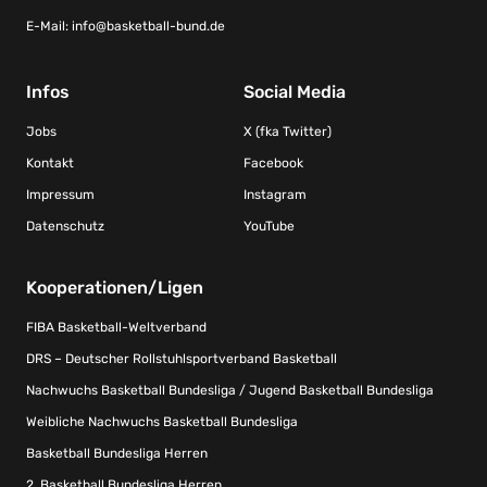
E-Mail:
info@basketball-bund.de
Infos
Social Media
Jobs
X (fka Twitter)
Kontakt
Facebook
Impressum
Instagram
Datenschutz
YouTube
Kooperationen/Ligen
FIBA Basketball-Weltverband
DRS – Deutscher Rollstuhlsportverband Basketball
Nachwuchs Basketball Bundesliga / Jugend Basketball Bundesliga
Weibliche Nachwuchs Basketball Bundesliga
Basketball Bundesliga Herren
2. Basketball Bundesliga Herren