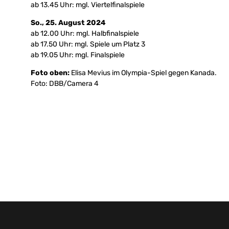
ab 13.45 Uhr: mgl. Viertelfinalspiele
So., 25. August 2024
ab 12.00 Uhr: mgl. Halbfinalspiele
ab 17.50 Uhr: mgl. Spiele um Platz 3
ab 19.05 Uhr: mgl. Finalspiele
Foto oben:
Elisa Mevius im Olympia-Spiel gegen Kanada.
Foto: DBB/Camera 4