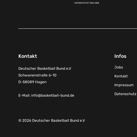
UNTERSTÜTZT DEN DBB
Kontakt
Infos
Jobs
Deutscher Basketball Bund e.V
Schwanenstraße 6-10
Kontakt
D-58089 Hagen
Impressum
Datenschutz
E-Mail:
info@basketball-bund.de
© 2026 Deutscher Basketball Bund e.V