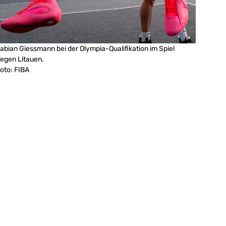
abian Giessmann bei der Olympia-Qualifikation im Spiel
egen Litauen.
oto: FIBA