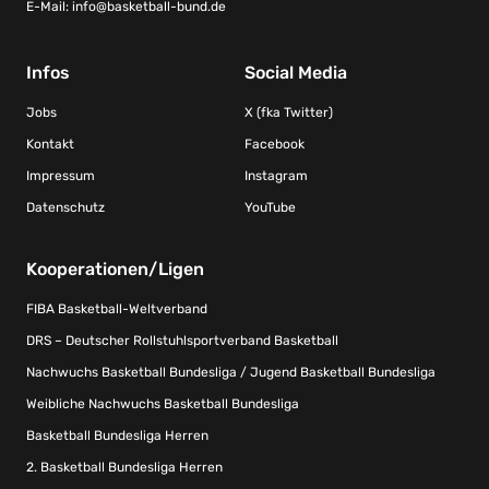
E-Mail:
info@basketball-bund.de
Infos
Social Media
Jobs
X (fka Twitter)
Kontakt
Facebook
Impressum
Instagram
Datenschutz
YouTube
Kooperationen/Ligen
FIBA Basketball-Weltverband
DRS – Deutscher Rollstuhlsportverband Basketball
Nachwuchs Basketball Bundesliga / Jugend Basketball Bundesliga
Weibliche Nachwuchs Basketball Bundesliga
Basketball Bundesliga Herren
2. Basketball Bundesliga Herren