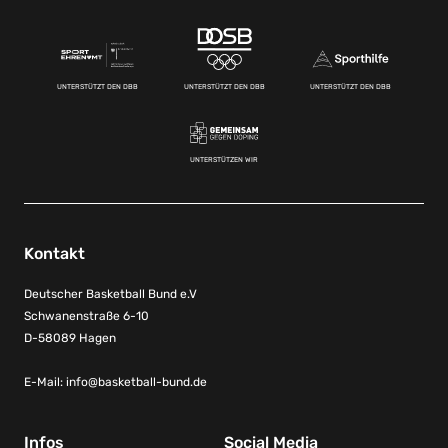
UNTERSTÜTZT DEN DBB
UNTERSTÜTZT DEN DBB
UNTERSTÜTZT DEN DBB
UNTERSTÜTZEN WIR
Kontakt
Deutscher Basketball Bund e.V
Schwanenstraße 6-10
D-58089 Hagen
E-Mail:
info@basketball-bund.de
Infos
Social Media