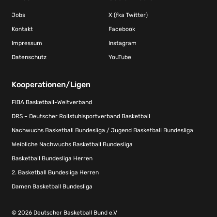
Jobs
X (fka Twitter)
Kontakt
Facebook
Impressum
Instagram
Datenschutz
YouTube
Kooperationen/Ligen
FIBA Basketball-Weltverband
DRS – Deutscher Rollstuhlsportverband Basketball
Nachwuchs Basketball Bundesliga / Jugend Basketball Bundesliga
Weibliche Nachwuchs Basketball Bundesliga
Basketball Bundesliga Herren
2. Basketball Bundesliga Herren
Damen Basketball Bundesliga
© 2026 Deutscher Basketball Bund e.V