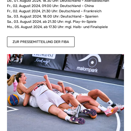
Do., 01. August 2024, 18.30 Uhr: Deutschland – Aserbaidschan
Fr., 02. August 2024, 09.00 Uhr: Deutschland – China
Fr., 02. August 2024, 21.30 Uhr: Deutschland – Frankreich
Sa., 03. August 2024, 18.00 Uhr: Deutschland – Spanien
Sa., 03. August 2024, ab 21.30 Uhr: mgl. Play-In-Spiele
Mo., 05. August 2024, ab 17.30 Uhr: mgl. Halb- und Finalspiele
ZUR PRESSEMITTEILUNG DER FIBA