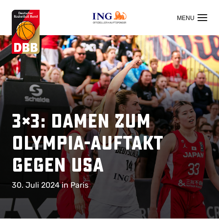
OFFIZIELLER HAUPTSPONSOR
3×3: Damen zum
Olympia-Auftakt
gegen USA
30. Juli 2024 in Paris