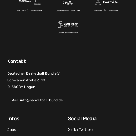
UNTERSTÜTZT DEN DBB
UNTERSTÜTZT DEN DBB
UNTERSTÜTZT DEN DBB
UNTERSTÜTZEN WIR
Kontakt
Deutscher Basketball Bund e.V
Schwanenstraße 6-10
D-58089 Hagen
E-Mail:
info@basketball-bund.de
Infos
Social Media
Jobs
X (fka Twitter)