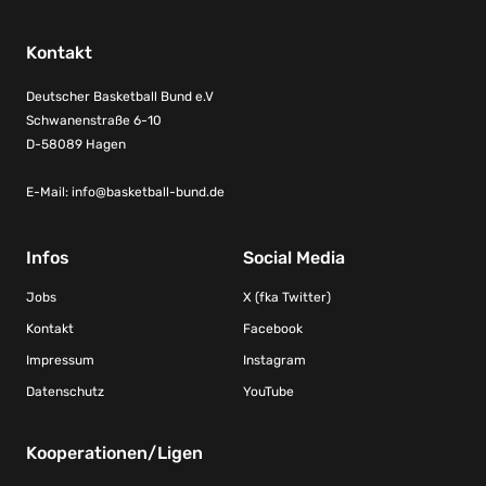
Kontakt
Deutscher Basketball Bund e.V
Schwanenstraße 6-10
D-58089 Hagen
E-Mail:
info@basketball-bund.de
Infos
Social Media
Jobs
X (fka Twitter)
Kontakt
Facebook
Impressum
Instagram
Datenschutz
YouTube
Kooperationen/Ligen