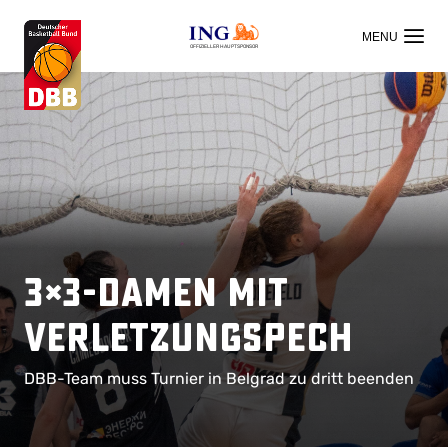
OFFIZIELLER HAUPTSPONSOR
3×3-Damen mit
Verletzungspech
DBB-Team muss Turnier in Belgrad zu dritt beenden