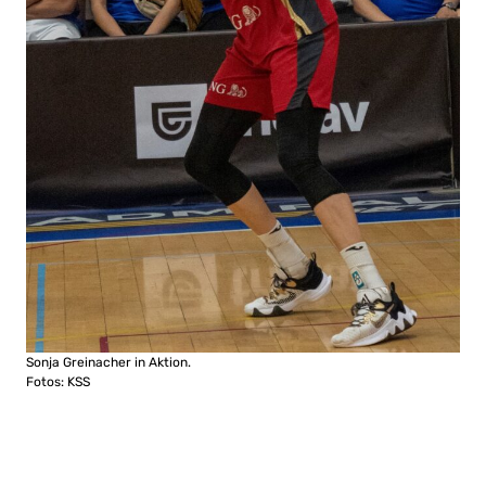
Sonja Greinacher in Aktion.
Fotos: KSS